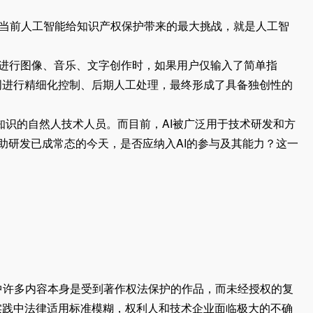
当前人工智能给知识产权保护带来的最大挑战，就是人工智
进行图像、音乐、文字创作时，如果用户仅输入了简单指
词进行精细化控制、后期人工处理，最终形成了具备独创性的
知识的自然人技术人员。而目前，AI被广泛用于技术研发和方
辅助研发已成常态的今天，是否应纳入AI的参与及其能力？这一
许多内容本身是受到著作权法保护的作品，而未经授权的复
实践中法律适用标准模糊，权利人和技术企业面临极大的不确