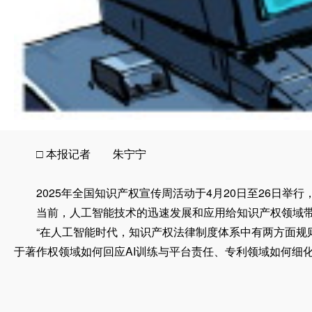
□ 本报记者 朱宁宁
2025年全国知识产权宣传周活动于4月20日至26日举行
当前，人工智能技术的迅速发展和应用给知识产权领域带
“在人工智能时代，知识产权法律制度体系中有两方面规则
于著作权领域如何回应AI训练与平台责任、专利领域如何细