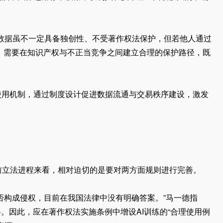
数据虽不一定具备独创性、不受著作权法保护，但若他人通过
用，需要在知识产权与不正当竞争之间建立合理的保护路径，既
用机制，通过制度设计促进数据流通与交易秩序建设，激发
立法进程来看，相对迫切的是要对两方面规则进行完善。
构成侵权，目前在我国法律中没有明确答案。”马一德指
。因此，应在著作权法实施条例中增设AI训练的“合理使用例