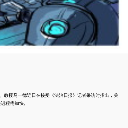
、教授马一德近日在接受《法治日报》记者采访时指出，关
法进程需加快。