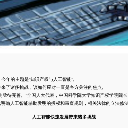
，今年的主题是“知识产权与人工智能”。
来了诸多挑战，该如何应对一直是各方关注的焦点。
亟待完善。”全国人大代表，中国科学院大学知识产权学院院长
化明确人工智能辅助发明的授权和审查规则，相关法律的立法修
人工智能快速发展带来诸多挑战