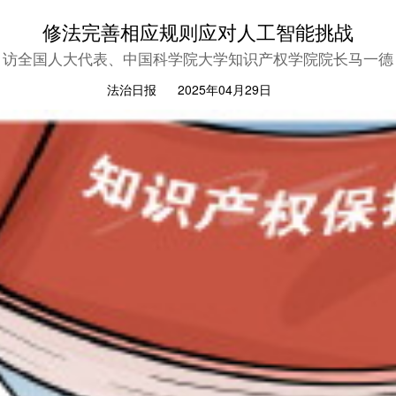
修法完善相应规则应对人工智能挑战
访全国人大代表、中国科学院大学知识产权学院院长马一德
法治日报
2025年04月29日