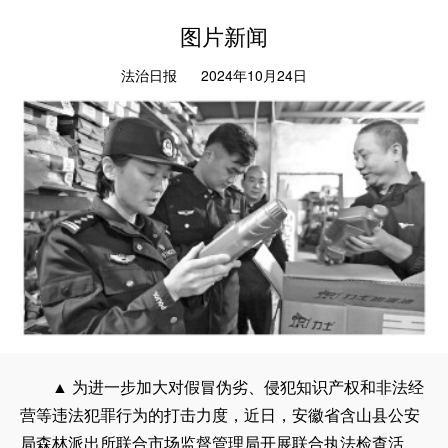
图片新闻
法治日报
2024年10月24日
▲ 为进一步加大对假冒伪劣、侵犯知识产权和非法经
营等违法犯罪行为的打击力度，近日，安徽省含山县公安
局森林派出所联合市场监督管理局开展联合执法检查活