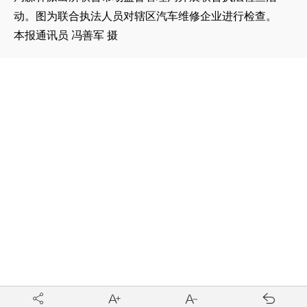
动。图为联合执法人员对辖区汽车维修企业进行检查。
本报通讯员 冯善军 摄