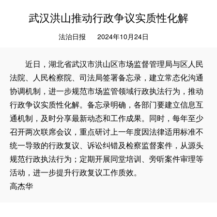
武汉洪山推动行政争议实质性化解
法治日报
2024年10月24日
近日，湖北省武汉市洪山区市场监督管理局与区人民
法院、人民检察院、司法局签署备忘录，建立常态化沟通
协调机制，进一步规范市场监管领域行政执法行为，推动
行政争议实质性化解。备忘录明确，各部门要建立信息互
通机制，及时分享最新动态和工作成果。同时，每年至少
召开两次联席会议，重点研讨上一年度因法律适用标准不
统一导致的行政复议、诉讼纠错及检察监督案件，从源头
规范行政执法行为；定期开展同堂培训、旁听案件审理等
活动，进一步提升行政复议工作质效。
高杰华