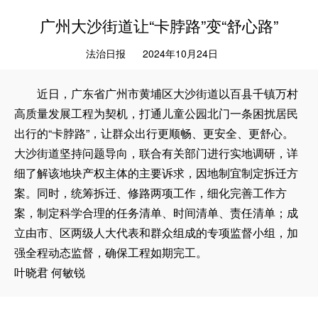
广州大沙街道让“卡脖路”变“舒心路”
法治日报
2024年10月24日
近日，广东省广州市黄埔区大沙街道以百县千镇万村
高质量发展工程为契机，打通儿童公园北门一条困扰居民
出行的“卡脖路”，让群众出行更顺畅、更安全、更舒心。
大沙街道坚持问题导向，联合有关部门进行实地调研，详
细了解该地块产权主体的主要诉求，因地制宜制定拆迁方
案。同时，统筹拆迁、修路两项工作，细化完善工作方
案，制定科学合理的任务清单、时间清单、责任清单；成
立由市、区两级人大代表和群众组成的专项监督小组，加
强全程动态监督，确保工程如期完工。
叶晓君 何敏锐