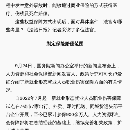
程中发生意外事故时，能够通过商业保险的形式获得医
疗、伤残及死亡赔偿。
这些权益保障方式出现后，面对具体案件，法官有哪
些考量？《法治日报》记者采访了多位法官。
划定保险赔偿范围
9月24日，国务院新闻办公室举行的新闻发布会上，
人力资源和社会保障部新闻发言人、政策研究司司长卢爱
红介绍了新就业形态就业人员职业伤害保障方面的有关情
况。
自2022年7月起，新就业形态就业人员职业伤害保障
试点在7省市7家出行、外卖、即时配送、同城货运头部平
台企业开展，至今已累计参保900余万人。人力资源和社
会保障部将在总结经验的基础上，继续完善相关政策，扩