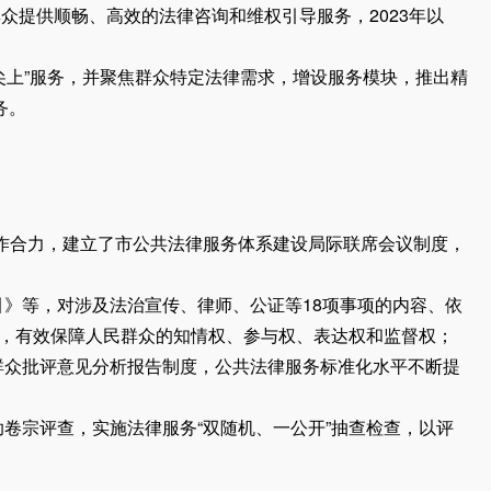
提供顺畅、高效的法律咨询和维权引导服务，2023年以
尖上”服务，并聚焦群众特定法律需求，增设服务模块，推出精
务。
作合力，建立了市公共法律服务体系建设局际联席会议制度，
》等，对涉及法治宣传、律师、公证等18项事项的内容、依
”，有效保障人民群众的知情权、参与权、表达权和监督权；
群众批评意见分析报告制度，公共法律服务标准化水平不断提
宗评查，实施法律服务“双随机、一公开”抽查检查，以评