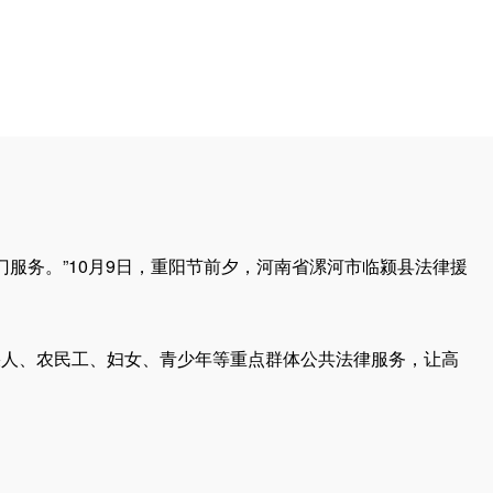
务。”10月9日，重阳节前夕，河南省漯河市临颍县法律援
疾人、农民工、妇女、青少年等重点群体公共法律服务，让高