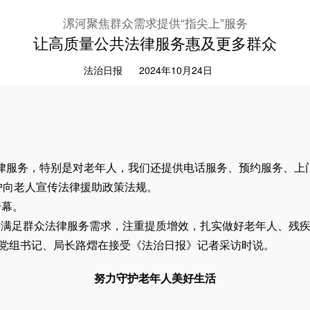
漯河聚焦群众需求提供“指尖上”服务
让高质量公共法律服务惠及更多群众
法治日报
2024年10月24日
服务，特别是对老年人，我们还提供电话服务、预约服务、上门服
户向老人宣传法律援助政策法规。
一幕。
好满足群众法律服务需求，注重提质增效，扎实做好老年人、残
局党组书记、局长路熠在接受《法治日报》记者采访时说。
努力守护老年人美好生活